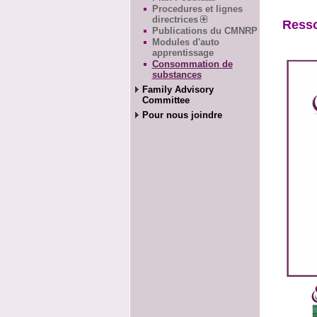
Procedures et lignes
directrices
Ress
Publications du CMNRP
Modules d'auto
apprentissage
Consommation de
substances
Family Advisory
Committee
Pour nous joindre