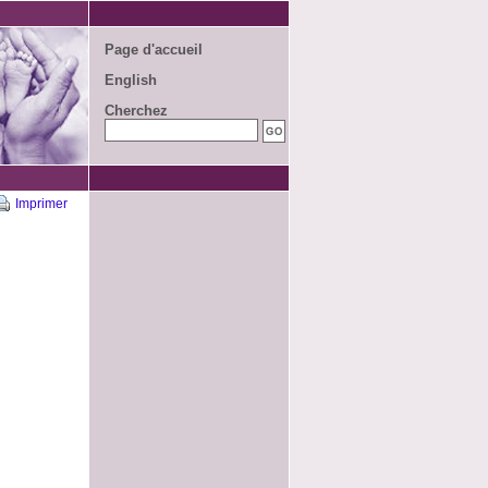
Page d'accueil
English
Cherchez
Imprimer