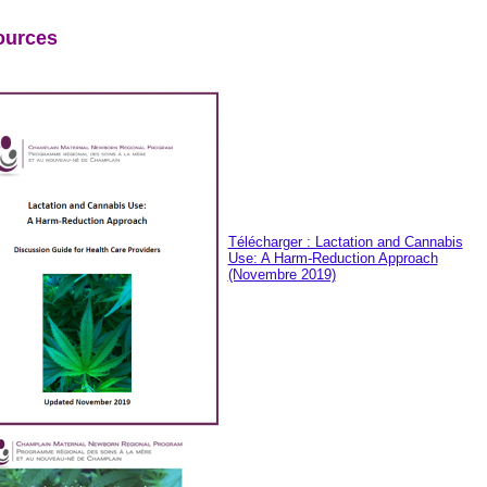
ources
Télécharger : Lactation and Cannabis
Use: A Harm-Reduction Approach
(Novembre 2019)