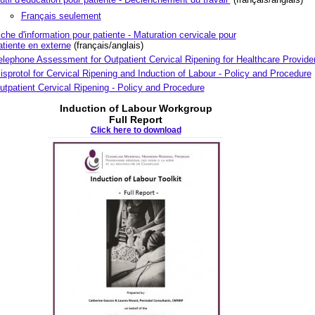
Français seulement
iche d'information pour patiente - Maturation cervicale pour
atiente en externe
(français/anglais)
elephone Assessment for Outpatient Cervical Ripening for Healthcare Provide
isprotol for Cervical Ripening and Induction of Labour - Policy and Procedure
utpatient Cervical Ripening - Policy and Procedure
Induction of Labour Workgroup
Full Report
Click here to download