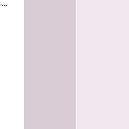
group